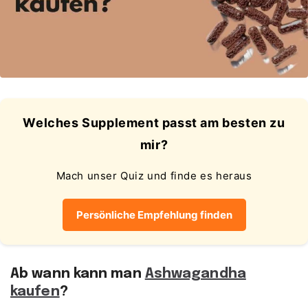
Welches Supplement passt am besten zu
mir?
Mach unser Quiz und finde es heraus
Persönliche Empfehlung finden
Ab wann kann man
Ashwagandha
kaufen
?