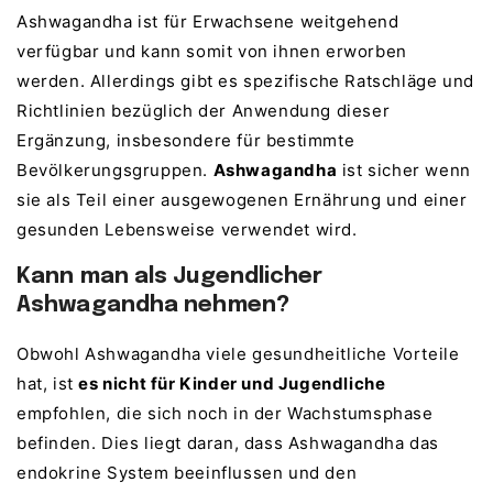
Ashwagandha ist für Erwachsene weitgehend
verfügbar und kann somit von ihnen erworben
werden. Allerdings gibt es spezifische Ratschläge und
Richtlinien bezüglich der Anwendung dieser
Ergänzung, insbesondere für bestimmte
Bevölkerungsgruppen.
Ashwagandha
ist sicher wenn
sie als Teil einer ausgewogenen Ernährung und einer
gesunden Lebensweise verwendet wird.
Kann man als Jugendlicher
Ashwagandha nehmen?
Obwohl Ashwagandha viele gesundheitliche Vorteile
hat, ist
es nicht für Kinder und Jugendliche
empfohlen, die sich noch in der Wachstumsphase
befinden. Dies liegt daran, dass Ashwagandha das
endokrine System beeinflussen und den