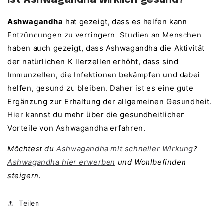
Ist Ashwagandha wirklich gesund?
Ashwagandha
hat gezeigt, dass es helfen kann
Entzündungen zu verringern. Studien an Menschen
haben auch gezeigt, dass Ashwagandha die Aktivität
der natürlichen Killerzellen erhöht, dass sind
Immunzellen, die Infektionen bekämpfen und dabei
helfen, gesund zu bleiben. Daher ist es eine gute
Ergänzung zur Erhaltung der allgemeinen Gesundheit.
Hier
kannst du mehr über die gesundheitlichen
Vorteile von Ashwagandha erfahren.
Möchtest du
Ashwagandha mit schneller Wirkung
?
Ashwagandha hier erwerben
und Wohlbefinden
steigern.
Teilen