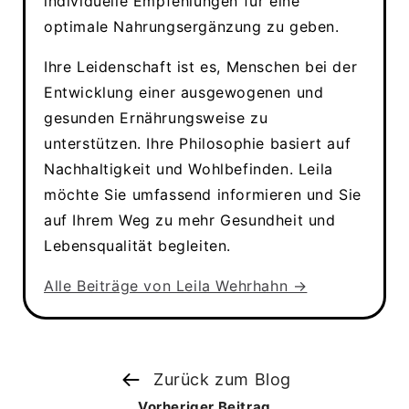
individuelle Empfehlungen für eine
optimale Nahrungsergänzung zu geben.
Ihre Leidenschaft ist es, Menschen bei der
Entwicklung einer ausgewogenen und
gesunden Ernährungsweise zu
unterstützen. Ihre Philosophie basiert auf
Nachhaltigkeit und Wohlbefinden. Leila
möchte Sie umfassend informieren und Sie
auf Ihrem Weg zu mehr Gesundheit und
Lebensqualität begleiten.
Alle Beiträge von Leila Wehrhahn →
Zurück zum Blog
Vorheriger Beitrag