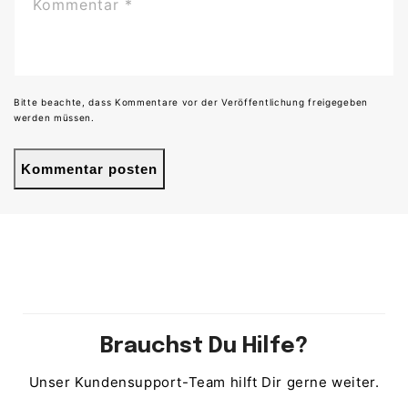
Kommentar
*
Bitte beachte, dass Kommentare vor der Veröffentlichung freigegeben
werden müssen.
Brauchst Du Hilfe?
Unser Kundensupport-Team hilft Dir gerne weiter.