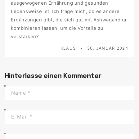
ausgewogenen Ernährung und gesunden
Lebensweise ist. Ich frage mich, ob es andere
Ergänzungen gibt, die sich gut mit Ashwagandha
kombinieren lassen, um die Vorteile zu
verstärken?
KLAUS
30. JANUAR 2024
Hinterlasse einen Kommentar
Name
*
E-Mail
*