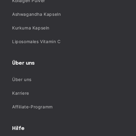
Kollagen Pulver
Ashwagandha Kapseln
Kurkuma Kapseln
Liposomales Vitamin C
Über uns
Über uns
Karriere
Affiliate-Programm
Hilfe