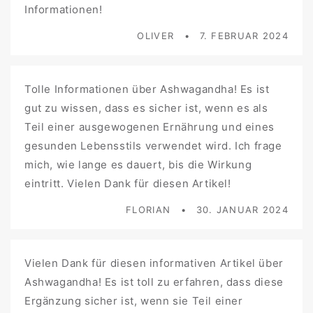
Informationen!
OLIVER
7. FEBRUAR 2024
Tolle Informationen über Ashwagandha! Es ist
gut zu wissen, dass es sicher ist, wenn es als
Teil einer ausgewogenen Ernährung und eines
gesunden Lebensstils verwendet wird. Ich frage
mich, wie lange es dauert, bis die Wirkung
eintritt. Vielen Dank für diesen Artikel!
FLORIAN
30. JANUAR 2024
Vielen Dank für diesen informativen Artikel über
Ashwagandha! Es ist toll zu erfahren, dass diese
Ergänzung sicher ist, wenn sie Teil einer