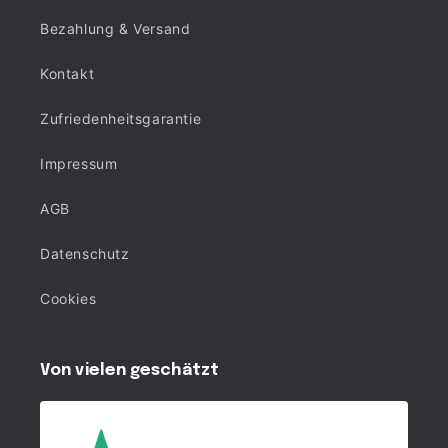
Bezahlung & Versand
Kontakt
Zufriedenheitsgarantie
Impressum
AGB
Datenschutz
Cookies
Von vielen geschätzt