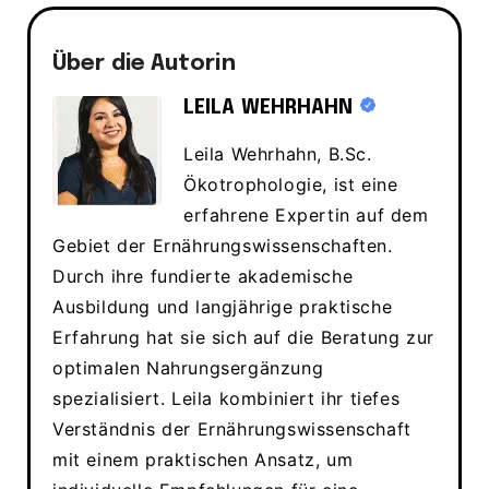
Über die Autorin
LEILA WEHRHAHN
Leila Wehrhahn, B.Sc.
Ökotrophologie, ist eine
erfahrene Expertin auf dem
Gebiet der Ernährungswissenschaften.
Durch ihre fundierte akademische
Ausbildung und langjährige praktische
Erfahrung hat sie sich auf die Beratung zur
optimalen Nahrungsergänzung
spezialisiert. Leila kombiniert ihr tiefes
Verständnis der Ernährungswissenschaft
mit einem praktischen Ansatz, um