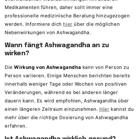
Medikamenten führen, daher sollt immer eine
professionelle medizinische Beratung hinzugezogen
werden. Informiere dich
hier
über die möglichen
Nebenwirkungen von Ashwagandha.
Wann fängt Ashwagandha an zu
wirken?
Die
Wirkung von Ashwagandha
kann von Person zu
Person variieren. Einige Menschen berichten bereits
innerhalb weniger Tage oder Wochen von positiven
Veränderungen, während es bei anderen länger
dauern kann. Es wird empfohlen, Ashwagandha über
einen längeren Zeitraum einzunehmen.
Hier
kannst du
mehr über die richtige Dosierung von Ashwagandha
erfahren.