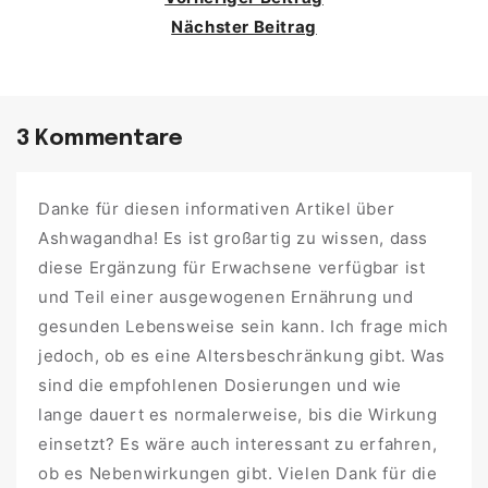
Nächster Beitrag
3 Kommentare
Danke für diesen informativen Artikel über
Ashwagandha! Es ist großartig zu wissen, dass
diese Ergänzung für Erwachsene verfügbar ist
und Teil einer ausgewogenen Ernährung und
gesunden Lebensweise sein kann. Ich frage mich
jedoch, ob es eine Altersbeschränkung gibt. Was
sind die empfohlenen Dosierungen und wie
lange dauert es normalerweise, bis die Wirkung
einsetzt? Es wäre auch interessant zu erfahren,
ob es Nebenwirkungen gibt. Vielen Dank für die