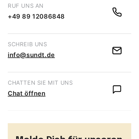
RUF UNS AN
+49 89 12086848
SCHREIB UNS
info@sundt.de
CHATTEN SIE MIT UNS
Chat öffnen