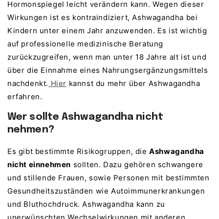
Hormonspiegel leicht verändern kann. Wegen dieser
Wirkungen ist es kontraindiziert, Ashwagandha bei
Kindern unter einem Jahr anzuwenden. Es ist wichtig
auf professionelle medizinische Beratung
zurückzugreifen, wenn man unter 18 Jahre alt ist und
über die Einnahme eines Nahrungsergänzungsmittels
nachdenkt.
Hier
kannst du mehr über Ashwagandha
erfahren.
Wer sollte Ashwagandha nicht
nehmen?
Es gibt bestimmte Risikogruppen, die
Ashwagandha
nicht einnehmen
sollten. Dazu gehören schwangere
und stillende Frauen, sowie Personen mit bestimmten
Gesundheitszuständen wie Autoimmunerkrankungen
und Bluthochdruck. Ashwagandha kann zu
unerwünschten Wechselwirkungen mit anderen