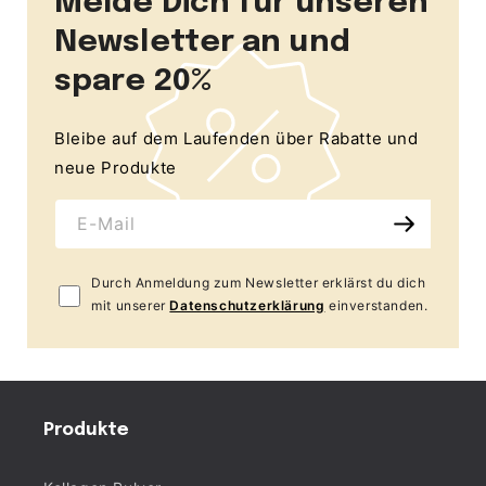
Melde Dich für unseren
Newsletter an und
spare 20%
Bleibe auf dem Laufenden über Rabatte und
neue Produkte
E-Mail
Durch Anmeldung zum Newsletter erklärst du dich
mit unserer
Datenschutzerklärung
einverstanden.
Produkte