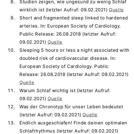
Studien zeigen, wie ungesund zu wenig Schlaf
wirklich ist (letzter Aufruf: 09.02.2021)
Quelle
Short and fragmented sleep linked to hardened
arteries. In: European Society of Cardiology.
Public Release: 26.08.2018 (letzter Aufruf:
09.02.2021)
Quelle
Sleeping 5 hours or less a night associated with
doubled risk of cardiovascular disease. In:
European Society of Cardiology. Public
Release: 26.08.2018 (letzter Aufruf: 09.02.2021)
Quelle
Warum Schlaf wichtig ist (letzter Aufruf:
09.02.2021)
Quelle
Was der Chronotyp für unser Leben bedeutet
(letzter Aufruf: 09.02.2021)
Quelle
Endlich ausgeschlafen! Finde deinen optimalen
Schlafrhythmus (letzter Aufruf: 09.02.2021)