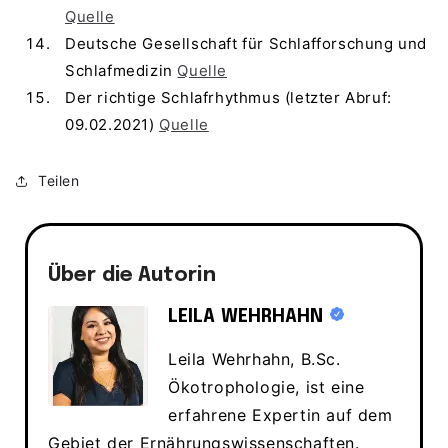
Quelle
Deutsche Gesellschaft für Schlafforschung und
Schlafmedizin
Quelle
Der richtige Schlafrhythmus (letzter Abruf:
09.02.2021)
Quelle
Teilen
Über die Autorin
LEILA WEHRHAHN
Leila Wehrhahn, B.Sc.
Ökotrophologie, ist eine
erfahrene Expertin auf dem
Gebiet der Ernährungswissenschaften.