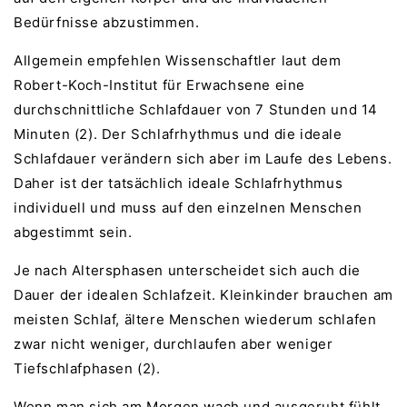
Bedürfnisse abzustimmen.
Allgemein empfehlen Wissenschaftler laut dem
Robert-Koch-Institut für Erwachsene eine
durchschnittliche Schlafdauer von 7 Stunden und 14
Minuten (2). Der Schlafrhythmus und die ideale
Schlafdauer verändern sich aber im Laufe des Lebens.
Daher ist der tatsächlich ideale Schlafrhythmus
individuell und muss auf den einzelnen Menschen
abgestimmt sein.
Je nach Altersphasen unterscheidet sich auch die
Dauer der idealen Schlafzeit. Kleinkinder brauchen am
meisten Schlaf, ältere Menschen wiederum schlafen
zwar nicht weniger, durchlaufen aber weniger
Tiefschlafphasen (2).
Wenn man sich am Morgen wach und ausgeruht fühlt,