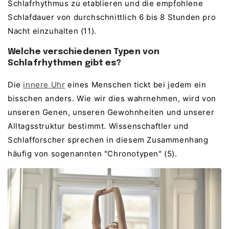
Schlafrhythmus zu etablieren und die empfohlene
Schlafdauer von durchschnittlich 6 bis 8 Stunden pro
Nacht einzuhalten (11).
Welche verschiedenen Typen von
Schlafrhythmen gibt es?
Die
innere Uhr
eines Menschen tickt bei jedem ein
bisschen anders. Wie wir dies wahrnehmen, wird von
unseren Genen, unseren Gewohnheiten und unserer
Alltagsstruktur bestimmt. Wissenschaftler und
Schlafforscher sprechen in diesem Zusammenhang
häufig von sogenannten "Chronotypen" (5).