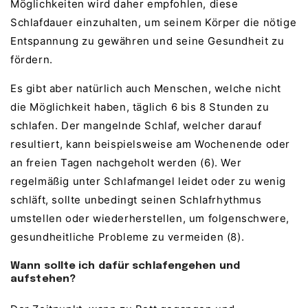
Möglichkeiten wird daher empfohlen, diese
Schlafdauer einzuhalten, um seinem Körper die nötige
Entspannung zu gewähren und seine Gesundheit zu
fördern.
Es gibt aber natürlich auch Menschen, welche nicht
die Möglichkeit haben, täglich 6 bis 8 Stunden zu
schlafen. Der mangelnde Schlaf, welcher darauf
resultiert, kann beispielsweise am Wochenende oder
an freien Tagen nachgeholt werden (6). Wer
regelmäßig unter Schlafmangel leidet oder zu wenig
schläft, sollte unbedingt seinen Schlafrhythmus
umstellen oder wiederherstellen, um folgenschwere,
gesundheitliche Probleme zu vermeiden (8).
Wann sollte ich dafür schlafengehen und
aufstehen?