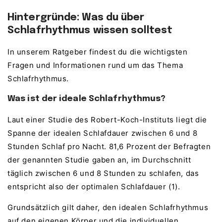
Hintergründe: Was du über
Schlafrhythmus wissen solltest
In unserem Ratgeber findest du die wichtigsten
Fragen und Informationen rund um das Thema
Schlafrhythmus.
Was ist der ideale Schlafrhythmus?
Laut einer Studie des Robert-Koch-Instituts liegt die
Spanne der idealen Schlafdauer zwischen 6 und 8
Stunden Schlaf pro Nacht. 81,6 Prozent der Befragten
der genannten Studie gaben an, im Durchschnitt
täglich zwischen 6 und 8 Stunden zu schlafen, das
entspricht also der optimalen Schlafdauer (1).
Grundsätzlich gilt daher, den idealen Schlafrhythmus
auf den eigenen Körper und die individuellen