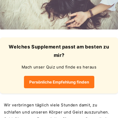
Welches Supplement passt am besten zu
mir?
Mach unser Quiz und finde es heraus
Persönliche Empfehlung finden
Wir verbringen täglich viele Stunden damit, zu
schlafen und unseren Körper und Geist auszuruhen.