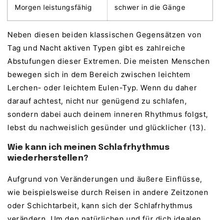
Morgen leistungsfähig
schwer in die Gänge
Neben diesen beiden klassischen Gegensätzen von
Tag und Nacht aktiven Typen gibt es zahlreiche
Abstufungen dieser Extremen. Die meisten Menschen
bewegen sich in dem Bereich zwischen leichtem
Lerchen- oder leichtem Eulen-Typ. Wenn du daher
darauf achtest, nicht nur genügend zu schlafen,
sondern dabei auch deinem inneren Rhythmus folgst,
lebst du nachweislich gesünder und glücklicher (13).
Wie kann ich meinen Schlafrhythmus
wiederherstellen?
Aufgrund von Veränderungen und äußere Einflüsse,
wie beispielsweise durch Reisen in andere Zeitzonen
oder Schichtarbeit, kann sich der Schlafrhythmus
verändern. Um den natürlichen und für dich idealen