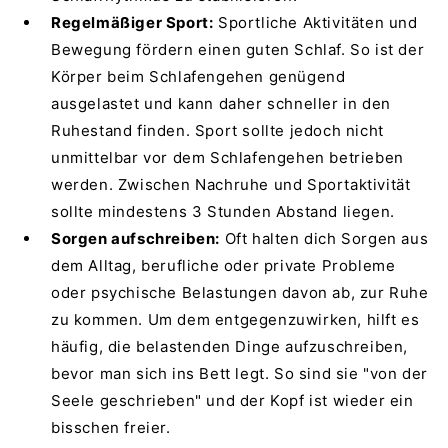
Regelmäßiger Sport:
Sportliche Aktivitäten und
Bewegung fördern einen guten Schlaf. So ist der
Körper beim Schlafengehen genügend
ausgelastet und kann daher schneller in den
Ruhestand finden. Sport sollte jedoch nicht
unmittelbar vor dem Schlafengehen betrieben
werden. Zwischen Nachruhe und Sportaktivität
sollte mindestens 3 Stunden Abstand liegen.
Sorgen aufschreiben:
Oft halten dich Sorgen aus
dem Alltag, berufliche oder private Probleme
oder psychische Belastungen davon ab, zur Ruhe
zu kommen. Um dem entgegenzuwirken, hilft es
häufig, die belastenden Dinge aufzuschreiben,
bevor man sich ins Bett legt. So sind sie "von der
Seele geschrieben" und der Kopf ist wieder ein
bisschen freier.