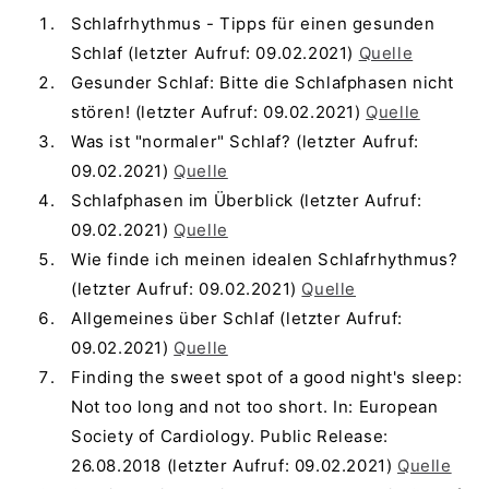
Schlafrhythmus - Tipps für einen gesunden
Schlaf (letzter Aufruf: 09.02.2021)
Quelle
Gesunder Schlaf: Bitte die Schlafphasen nicht
stören! (letzter Aufruf: 09.02.2021)
Quelle
Was ist "normaler" Schlaf? (letzter Aufruf:
09.02.2021)
Quelle
Schlafphasen im Überblick (letzter Aufruf:
09.02.2021)
Quelle
Wie finde ich meinen idealen Schlafrhythmus?
(letzter Aufruf: 09.02.2021)
Quelle
Allgemeines über Schlaf (letzter Aufruf:
09.02.2021)
Quelle
Finding the sweet spot of a good night's sleep:
Not too long and not too short. In: European
Society of Cardiology. Public Release:
26.08.2018 (letzter Aufruf: 09.02.2021)
Quelle