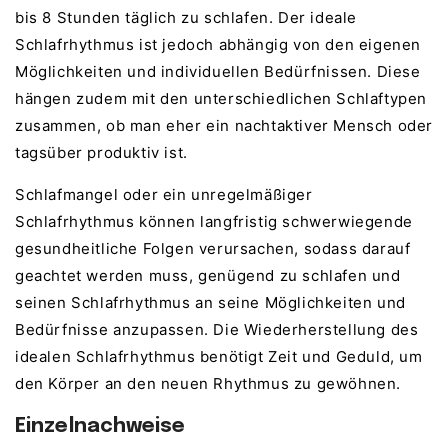
bis 8 Stunden täglich zu schlafen. Der ideale
Schlafrhythmus ist jedoch abhängig von den eigenen
Möglichkeiten und individuellen Bedürfnissen. Diese
hängen zudem mit den unterschiedlichen Schlaftypen
zusammen, ob man eher ein nachtaktiver Mensch oder
tagsüber produktiv ist.
Schlafmangel oder ein unregelmäßiger
Schlafrhythmus können langfristig schwerwiegende
gesundheitliche Folgen verursachen, sodass darauf
geachtet werden muss, genügend zu schlafen und
seinen Schlafrhythmus an seine Möglichkeiten und
Bedürfnisse anzupassen. Die Wiederherstellung des
idealen Schlafrhythmus benötigt Zeit und Geduld, um
den Körper an den neuen Rhythmus zu gewöhnen.
Einzelnachweise