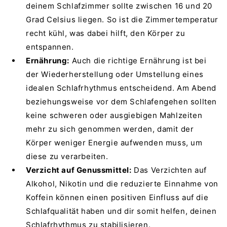
deinem Schlafzimmer sollte zwischen 16 und 20
Grad Celsius liegen. So ist die Zimmertemperatur
recht kühl, was dabei hilft, den Körper zu
entspannen.
Ernährung:
Auch die richtige Ernährung ist bei
der Wiederherstellung oder Umstellung eines
idealen Schlafrhythmus entscheidend. Am Abend
beziehungsweise vor dem Schlafengehen sollten
keine schweren oder ausgiebigen Mahlzeiten
mehr zu sich genommen werden, damit der
Körper weniger Energie aufwenden muss, um
diese zu verarbeiten.
Verzicht auf Genussmittel:
Das Verzichten auf
Alkohol, Nikotin und die reduzierte Einnahme von
Koffein können einen positiven Einfluss auf die
Schlafqualität haben und dir somit helfen, deinen
Schlafrhythmus zu stabilisieren.