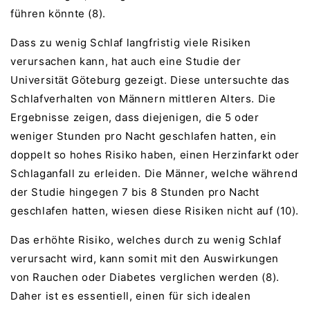
führen könnte (8).
Dass zu wenig Schlaf langfristig viele Risiken
verursachen kann, hat auch eine Studie der
Universität Göteburg gezeigt. Diese untersuchte das
Schlafverhalten von Männern mittleren Alters. Die
Ergebnisse zeigen, dass diejenigen, die 5 oder
weniger Stunden pro Nacht geschlafen hatten, ein
doppelt so hohes Risiko haben, einen Herzinfarkt oder
Schlaganfall zu erleiden. Die Männer, welche während
der Studie hingegen 7 bis 8 Stunden pro Nacht
geschlafen hatten, wiesen diese Risiken nicht auf (10).
Das erhöhte Risiko, welches durch zu wenig Schlaf
verursacht wird, kann somit mit den Auswirkungen
von Rauchen oder Diabetes verglichen werden (8).
Daher ist es essentiell, einen für sich idealen