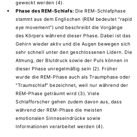
geweckt werden (4).
Phase des REM-Schlafs:
Die REM-Schlafphase
stammt aus dem Englischen (REM bedeutet "rapid
eye movement") und beschreibt die Vorgänge
des Körpers während dieser Phase. Dabei ist das
Gehirn wieder aktiv und die Augen bewegen sich
sehr schnell unter den geschlossenen Lidern. Die
Atmung, der Blutdruck sowie der Puls können in
dieser Phase unregelmäßig sein (2). Früher
wurde die REM-Phase auch als Traumphase oder
"Traumschlaf" bezeichnet, weil nur während der
REM-Phase geträumt wird (3). Viele
Schlafforscher gehen zudem davon aus, dass
während der REM-Phase die meisten
emotionalen Sinneseindrücke sowie
Informationen verarbeitet werden (4).