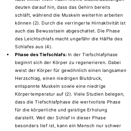
deuten darauf hin, dass das Gehirn bereits
schläft, während die Muskeln weiterhin arbeiten
können (2). Durch die verringerte Hirnaktivität ist
auch das Bewusstsein abgeschaltet. Die Phase
des Leichtschlafs macht ungefähr die Hälfte des
Schlafes aus (4).
Phase des Tiefschlafs:
In der Tiefschlafphase
beginnt sich der Körper zu regenerieren. Dabei
weist der Körper für gewöhnlich einen langsamen
Herzschlag, einen niedrigen Blutdruck,
entspannte Muskeln sowie eine niedrige
Körpertemperatur auf (2). Viele Studien belegen,
dass die Tiefschlafphase die wertvollste Phase
für die körperliche und geistige Erholung
darstellt. Weil der Schlaf in dieser Phase
besonders tief ist, kann ein Mensch nur schwer