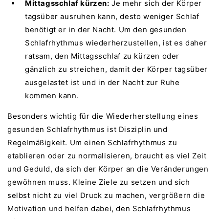
Mittagsschlaf kürzen:
Je mehr sich der Körper
tagsüber ausruhen kann, desto weniger Schlaf
benötigt er in der Nacht. Um den gesunden
Schlafrhythmus wiederherzustellen, ist es daher
ratsam, den Mittagsschlaf zu kürzen oder
gänzlich zu streichen, damit der Körper tagsüber
ausgelastet ist und in der Nacht zur Ruhe
kommen kann.
Besonders wichtig für die Wiederherstellung eines
gesunden Schlafrhythmus ist Disziplin und
Regelmäßigkeit. Um einen Schlafrhythmus zu
etablieren oder zu normalisieren, braucht es viel Zeit
und Geduld, da sich der Körper an die Veränderungen
gewöhnen muss. Kleine Ziele zu setzen und sich
selbst nicht zu viel Druck zu machen, vergrößern die
Motivation und helfen dabei, den Schlafrhythmus