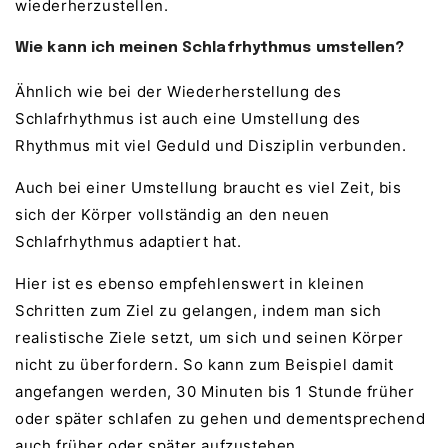
wiederherzustellen.
Wie kann ich meinen Schlafrhythmus umstellen?
Ähnlich wie bei der Wiederherstellung des
Schlafrhythmus ist auch eine Umstellung des
Rhythmus mit viel Geduld und Disziplin verbunden.
Auch bei einer Umstellung braucht es viel Zeit, bis
sich der Körper vollständig an den neuen
Schlafrhythmus adaptiert hat.
Hier ist es ebenso empfehlenswert in kleinen
Schritten zum Ziel zu gelangen, indem man sich
realistische Ziele setzt, um sich und seinen Körper
nicht zu überfordern. So kann zum Beispiel damit
angefangen werden, 30 Minuten bis 1 Stunde früher
oder später schlafen zu gehen und dementsprechend
auch früher oder später aufzustehen.