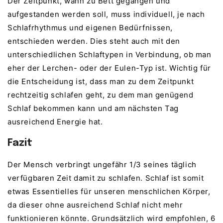
Der Zeitpunkt, wann zu Bett gegangen und
aufgestanden werden soll, muss individuell, je nach
Schlafrhythmus und eigenen Bedürfnissen,
entschieden werden. Dies steht auch mit den
unterschiedlichen Schlaftypen in Verbindung, ob man
eher der Lerchen- oder der Eulen-Typ ist. Wichtig für
die Entscheidung ist, dass man zu dem Zeitpunkt
rechtzeitig schlafen geht, zu dem man genügend
Schlaf bekommen kann und am nächsten Tag
ausreichend Energie hat.
Fazit
Der Mensch verbringt ungefähr 1/3 seines täglich
verfügbaren Zeit damit zu schlafen. Schlaf ist somit
etwas Essentielles für unseren menschlichen Körper,
da dieser ohne ausreichend Schlaf nicht mehr
funktionieren könnte. Grundsätzlich wird empfohlen, 6