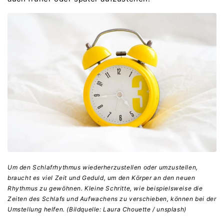
Um den Schlafrhythmus wiederherzustellen oder umzustellen,
braucht es viel Zeit und Geduld, um den Körper an den neuen
Rhythmus zu gewöhnen. Kleine Schritte, wie beispielsweise die
Zeiten des Schlafs und Aufwachens zu verschieben, können bei der
Umstellung helfen. (Bildquelle: Laura Chouette / unsplash)