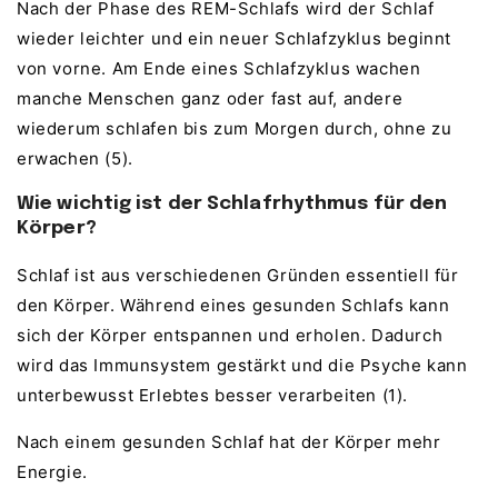
Nach der Phase des REM-Schlafs wird der Schlaf
wieder leichter und ein neuer Schlafzyklus beginnt
von vorne. Am Ende eines Schlafzyklus wachen
manche Menschen ganz oder fast auf, andere
wiederum schlafen bis zum Morgen durch, ohne zu
erwachen (5).
Wie wichtig ist der Schlafrhythmus für den
Körper?
Schlaf ist aus verschiedenen Gründen essentiell für
den Körper. Während eines gesunden Schlafs kann
sich der Körper entspannen und erholen. Dadurch
wird das Immunsystem gestärkt und die Psyche kann
unterbewusst Erlebtes besser verarbeiten (1).
Nach einem gesunden Schlaf hat der Körper mehr
Energie.