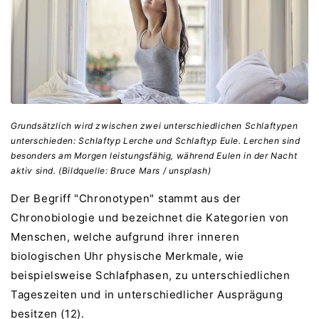
Grundsätzlich wird zwischen zwei unterschiedlichen Schlaftypen
unterschieden: Schlaftyp Lerche und Schlaftyp Eule. Lerchen sind
besonders am Morgen leistungsfähig, während Eulen in der Nacht
aktiv sind. (Bildquelle: Bruce Mars / unsplash)
Der Begriff "Chronotypen" stammt aus der
Chronobiologie und bezeichnet die Kategorien von
Menschen, welche aufgrund ihrer inneren
biologischen Uhr physische Merkmale, wie
beispielsweise Schlafphasen, zu unterschiedlichen
Tageszeiten und in unterschiedlicher Ausprägung
besitzen (12).