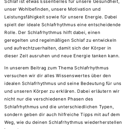
Schlaf ist etwas Essentielles für unsere Gesundheit,
unser Wohlbefinden, unsere Motivation und
Leistungsfähigkeit sowie für unsere Energie. Dabei
spielt der ideale Schlafrhythmus eine entscheidende
Rolle. Der Schlafrhythmus hilft dabei, einen
geregelten und regelmäßigen Schlaf zu entwickeln
und aufrechtzuerhalten, damit sich der Körper in
dieser Zeit ausruhen und neue Energie tanken kann.
In unserem Beitrag zum Thema Schlafrhythmus
versuchen wir dir alles Wissenswertes über den
idealen Schlafrhythmus und seine Bedeutung für uns
und unseren Körper zu erklären. Dabei erläutern wir
nicht nur die verschiedenen Phasen des
Schlafrhythmus und die unterschiedlichen Typen,
sondern geben dir auch hilfreiche Tipps mit auf dem
Weg, wie du deinen Schlafrhythmus wiederherstellen