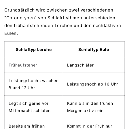
Grundsätzlich wird zwischen zwei verschiedenen
"Chronotypen" von Schlafrhythmen unterschieden:
den frühaufstehenden Lerchen und den nachtaktiven
Eulen.
Schlaftyp Lerche
Schlaftyp Eule
Frühaufsteher
Langschläfer
Leistungshoch zwischen
Leistungshoch ab 16 Uhr
8 und 12 Uhr
Legt sich gerne vor
Kann bis in den frühen
Mitternacht schlafen
Morgen aktiv sein
Bereits am frühen
Kommt in der Früh nur