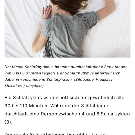
Der ideale Schlafrhythmus hat eine durchschnittliche Schlafdauer
von 6 bis 8 Stunden täglich. Der Schlafrhythmus unterteilt sich
dabei in verschiedene Schlafphasen. (Bildquelle: Vladislav
Muslakov / unsplash)
Ein Schlafzyklus wiederholt sich für gewöhnlich alle
90 bis 110 Minuten. Während der Schlafdauer
durchläuft eine Person zwischen 4 und 6 Schlafzyklen
(3).
Der ideale Schlafrhythmus besteht dabei aus