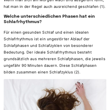
hat man in der Regel auch ausreichend geschlafen (1).
Welche unterschiedlichen Phasen hat ein
Schlafrhythmus?
Für einen gesunden Schlaf und einen idealen
Schlafrhythmus ist ein ungestörter Ablauf der
Schlafphasen und Schlafzyklen von besonderer
Bedeutung. Der ideale Schlafrhythmus besteht
grundsätzlich aus mehreren Schlafphasen, die jeweils
ungefähr 90 Minuten dauern. Diese Schlafphasen
bilden zusammen einen Schlafzyklus (2).