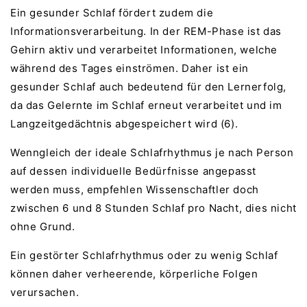
Ein gesunder Schlaf fördert zudem die
Informationsverarbeitung. In der REM-Phase ist das
Gehirn aktiv und verarbeitet Informationen, welche
während des Tages einströmen. Daher ist ein
gesunder Schlaf auch bedeutend für den Lernerfolg,
da das Gelernte im Schlaf erneut verarbeitet und im
Langzeitgedächtnis abgespeichert wird (6).
Wenngleich der ideale Schlafrhythmus je nach Person
auf dessen individuelle Bedürfnisse angepasst
werden muss, empfehlen Wissenschaftler doch
zwischen 6 und 8 Stunden Schlaf pro Nacht, dies nicht
ohne Grund.
Ein gestörter Schlafrhythmus oder zu wenig Schlaf
können daher verheerende, körperliche Folgen
verursachen.