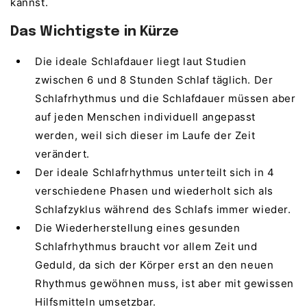
kannst.
Das Wichtigste in Kürze
Die ideale Schlafdauer liegt laut Studien
zwischen 6 und 8 Stunden Schlaf täglich. Der
Schlafrhythmus und die Schlafdauer müssen aber
auf jeden Menschen individuell angepasst
werden, weil sich dieser im Laufe der Zeit
verändert.
Der ideale Schlafrhythmus unterteilt sich in 4
verschiedene Phasen und wiederholt sich als
Schlafzyklus während des Schlafs immer wieder.
Die Wiederherstellung eines gesunden
Schlafrhythmus braucht vor allem Zeit und
Geduld, da sich der Körper erst an den neuen
Rhythmus gewöhnen muss, ist aber mit gewissen
Hilfsmitteln umsetzbar.