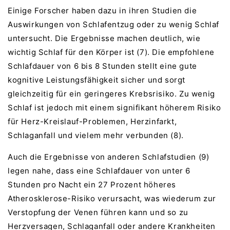
Einige Forscher haben dazu in ihren Studien die
Auswirkungen von Schlafentzug oder zu wenig Schlaf
untersucht. Die Ergebnisse machen deutlich, wie
wichtig Schlaf für den Körper ist (7). Die empfohlene
Schlafdauer von 6 bis 8 Stunden stellt eine gute
kognitive Leistungsfähigkeit sicher und sorgt
gleichzeitig für ein geringeres Krebsrisiko. Zu wenig
Schlaf ist jedoch mit einem signifikant höherem Risiko
für Herz-Kreislauf-Problemen, Herzinfarkt,
Schlaganfall und vielem mehr verbunden (8).
Auch die Ergebnisse von anderen Schlafstudien (9)
legen nahe, dass eine Schlafdauer von unter 6
Stunden pro Nacht ein 27 Prozent höheres
Atherosklerose-Risiko verursacht, was wiederum zur
Verstopfung der Venen führen kann und so zu
Herzversagen, Schlaganfall oder andere Krankheiten