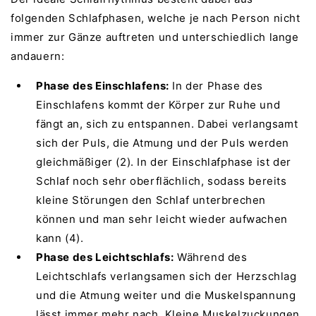
folgenden Schlafphasen, welche je nach Person nicht
immer zur Gänze auftreten und unterschiedlich lange
andauern:
Phase des Einschlafens:
In der Phase des
Einschlafens kommt der Körper zur Ruhe und
fängt an, sich zu entspannen. Dabei verlangsamt
sich der Puls, die Atmung und der Puls werden
gleichmäßiger (2). In der Einschlafphase ist der
Schlaf noch sehr oberflächlich, sodass bereits
kleine Störungen den Schlaf unterbrechen
können und man sehr leicht wieder aufwachen
kann (4).
Phase des Leichtschlafs:
Während des
Leichtschlafs verlangsamen sich der Herzschlag
und die Atmung weiter und die Muskelspannung
lässt immer mehr nach. Kleine Muskelzuckungen