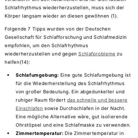
Schlafrhythmus wiederherzustellen, muss sich der
Körper langsam wieder an diesen gewöhnen (1).
Folgende 7 Tipps wurden von der Deutschen
Gesellschaft für Schlafforschung und Schlafmedizin
empfohlen, um den Schlafrhythmus
wiederherzustellen und gegen
Schlafprobleme
zu
helfen(14):
Schlafumgebung:
Eine gute Schlafumgebung ist
für die Wiederherstellung des Schlafrhythmus
von großer Bedeutung. Ein abgedunkelter und
ruhiger Raum fördert
das schnelle und bessere
Einschlafen
sowie Durchschlafen in der Nacht.
Eine mögliche Alternative wäre, gut isolierende
Ohrstöpsel und eine Schlafmaske zu verwenden.
Zimmertemperatur:
Die Zimmertemperatur in