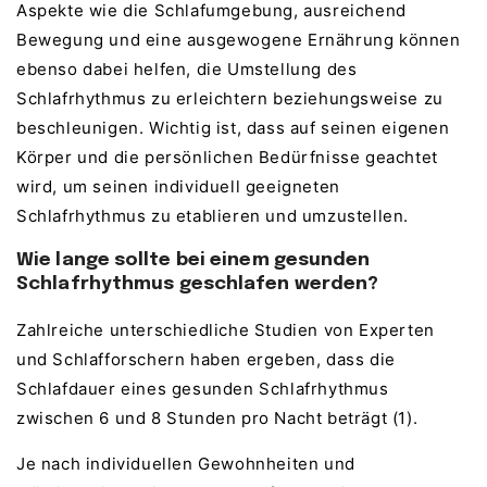
Aspekte wie die Schlafumgebung, ausreichend
Bewegung und eine ausgewogene Ernährung können
ebenso dabei helfen, die Umstellung des
Schlafrhythmus zu erleichtern beziehungsweise zu
beschleunigen. Wichtig ist, dass auf seinen eigenen
Körper und die persönlichen Bedürfnisse geachtet
wird, um seinen individuell geeigneten
Schlafrhythmus zu etablieren und umzustellen.
Wie lange sollte bei einem gesunden
Schlafrhythmus geschlafen werden?
Zahlreiche unterschiedliche Studien von Experten
und Schlafforschern haben ergeben, dass die
Schlafdauer eines gesunden Schlafrhythmus
zwischen 6 und 8 Stunden pro Nacht beträgt (1).
Je nach individuellen Gewohnheiten und