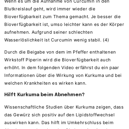
Wenn es um die Aufnahme von Curcumin in den
Blutkreislauf geht, wird immer wieder die
Bioverfügbarkeit zum Thema gemacht. Je besser die
Bioverfügbarkeit ist, umso leichter kann es der Körper
aufnehmen. Aufgrund seiner schlechten
Wasserlöslichkeit ist Curcumin wenig stabil. (4)
Durch die Beigabe von dem im Pfeffer enthaltenen
Wirkstoff Piperin wird die Bioverfügbarkeit auch
erhöht. In dem folgenden Video erfährst du ein paar
Informationen über die Wirkung von Kurkuma und bei
welchen Krankheiten es wirken kann.
Hilft Kurkuma beim Abnehmen?
Wissenschaftliche Studien über Kurkuma zeigen, dass
das Gewürz sich positiv auf den Lipidstoffwechsel
auswirken kann. Das hilft im Umkehrschluss beim