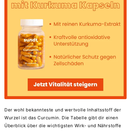
Der wohl bekannteste und wertvolle Inhaltsstoff der
Wurzel ist das Curcumin. Die Tabelle gibt dir einen
Überblick über die wichtigsten Wirk- und Nährstoffe