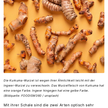
Die Kurkuma-Wurzel ist wegen ihrer Ähnlichkeit leicht mit der
Ingwer-Wurzel zu verwechseln. Das Wurzelfleisch von Kurkuma hat
eine orange Farbe. Ingwer hingegen hat eine gelbe Farbe.
(Bildquelle: FOODISM360 / unsplash)
Mit ihrer Schale sind die zwei Arten optisch sehr