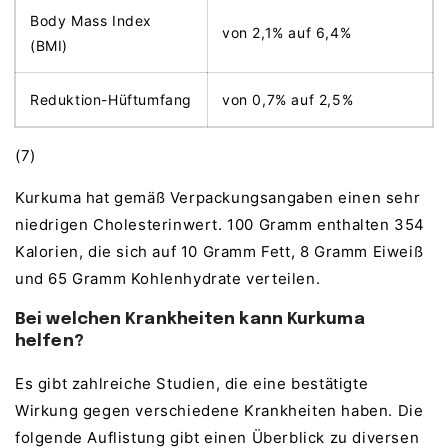
Body Mass Index
von 2,1% auf 6,4%
(BMI)
Reduktion-Hüftumfang
von 0,7% auf 2,5%
(7)
Kurkuma hat gemäß Verpackungsangaben einen sehr
niedrigen Cholesterinwert. 100 Gramm enthalten 354
Kalorien, die sich auf 10 Gramm Fett, 8 Gramm Eiweiß
und 65 Gramm Kohlenhydrate verteilen.
Bei welchen Krankheiten kann Kurkuma
helfen?
Es gibt zahlreiche Studien, die eine bestätigte
Wirkung gegen verschiedene Krankheiten haben. Die
folgende Auflistung gibt einen Überblick zu diversen