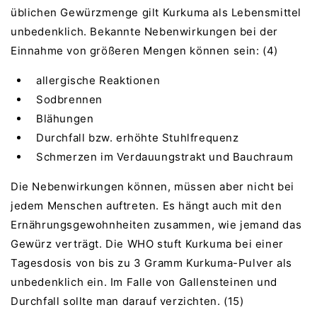
üblichen Gewürzmenge gilt Kurkuma als Lebensmittel
unbedenklich. Bekannte Nebenwirkungen bei der
Einnahme von größeren Mengen können sein: (4)
allergische Reaktionen
Sodbrennen
Blähungen
Durchfall bzw. erhöhte Stuhlfrequenz
Schmerzen im Verdauungstrakt und Bauchraum
Die Nebenwirkungen können, müssen aber nicht bei
jedem Menschen auftreten. Es hängt auch mit den
Ernährungsgewohnheiten zusammen, wie jemand das
Gewürz verträgt. Die WHO stuft Kurkuma bei einer
Tagesdosis von bis zu 3 Gramm Kurkuma-Pulver als
unbedenklich ein. Im Falle von Gallensteinen und
Durchfall sollte man darauf verzichten. (15)