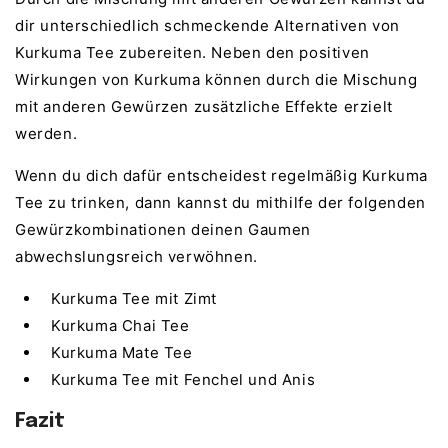
dir unterschiedlich schmeckende Alternativen von
Kurkuma Tee zubereiten. Neben den positiven
Wirkungen von Kurkuma können durch die Mischung
mit anderen Gewürzen zusätzliche Effekte erzielt
werden.
Wenn du dich dafür entscheidest regelmäßig Kurkuma
Tee zu trinken, dann kannst du mithilfe der folgenden
Gewürzkombinationen deinen Gaumen
abwechslungsreich verwöhnen.
Kurkuma Tee mit Zimt
Kurkuma Chai Tee
Kurkuma Mate Tee
Kurkuma Tee mit Fenchel und Anis
Fazit