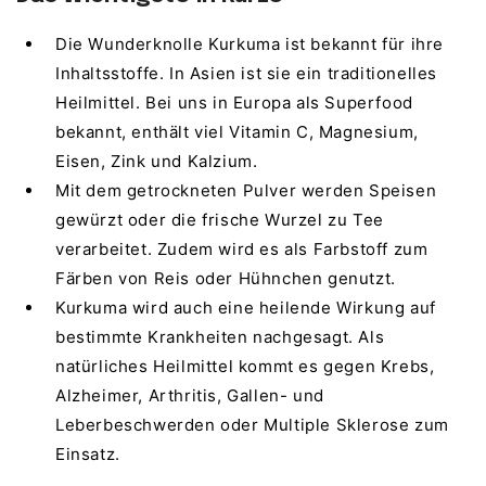
Die Wunderknolle Kurkuma ist bekannt für ihre
Inhaltsstoffe. In Asien ist sie ein traditionelles
Heilmittel. Bei uns in Europa als Superfood
bekannt, enthält viel Vitamin C, Magnesium,
Eisen, Zink und Kalzium.
Mit dem getrockneten Pulver werden Speisen
gewürzt oder die frische Wurzel zu Tee
verarbeitet. Zudem wird es als Farbstoff zum
Färben von Reis oder Hühnchen genutzt.
Kurkuma wird auch eine heilende Wirkung auf
bestimmte Krankheiten nachgesagt. Als
natürliches Heilmittel kommt es gegen Krebs,
Alzheimer, Arthritis, Gallen- und
Leberbeschwerden oder Multiple Sklerose zum
Einsatz.