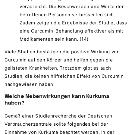
verabreicht. Die Beschwerden und Werte der
betroffenen Personen verbesserten sich.
Zudem zeigen die Ergebnisse der Studie, dass
eine Curcumin-Behandlung effektiver als mit
Medikamenten sein kann. (14)
Viele Studien bestätigen die positive Wirkung von
Curcumin auf den Körper und helfen gegen die
gelisteten Krankheiten. Trotzdem gibt es auch
Studien, die keinen hilfreichen Effekt von Curcumin
nachgewiesen haben.
Welche Nebenwirkungen kann Kurkuma
haben?
Gemäß einer Studienrecherche der Deutschen
Verbraucherzentrale sollte folgendes bei der
Einnahme von Kurkuma beachtet werden. In der