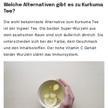
Welche Alternativen gibt es zu Kurkuma
Tee?
Die wohl bekannteste Alternative zum Kurkuma Tee
ist der Ingwer Tee. Die beiden Super-Wurzeln aus
dem asiatischen Raum sind sich äußerlich ähnlich. Sie
unterscheiden sich bei der Farbe, dem Geschmack
und den Inhaltsstoffen. Der hohe Vitamin C Gehalt
beider Wurzeln stärkt das Immunsystem.