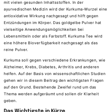
mit vielen gesunden Inhaltsstoffen. In der
ayurvedischen Medizin wird der Kurkuma-Wurzel eine
antioxidative Wirkung nachgesagt und hilft gegen
Entzündungen im Körper. Das goldgelbe Pulver hat
vielseitige Anwendungsmöglichkeiten bei
Lebensmitteln oder als Farbstoff. Kurkuma Tee wird
eine höhere Bioverfügbarkeit nachgesagt als das
reine Pulver.
Kurkuma soll gegen verschiedene Erkrankungen, wie
Alzheimer, Krebs, Diabetes, Arthritis und anderen
helfen. Auf der Basis von wissenschaftlichen Studien
gehen wir in diesem Beitrag den wichtigsten Fragen
auf den Grund. Bestehende Zweifel rund um das
Thema werden aufgeräumt und sollen dir Klarheit
geben.
Das Wichtigste in Kürze