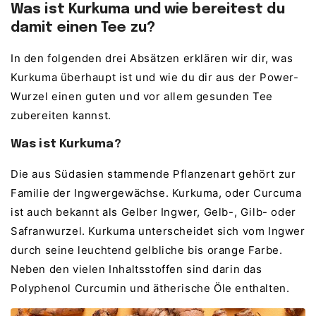
Was ist Kurkuma und wie bereitest du
damit einen Tee zu?
In den folgenden drei Absätzen erklären wir dir, was
Kurkuma überhaupt ist und wie du dir aus der Power-
Wurzel einen guten und vor allem gesunden Tee
zubereiten kannst.
Was ist Kurkuma?
Die aus Südasien stammende Pflanzenart gehört zur
Familie der Ingwergewächse. Kurkuma, oder Curcuma
ist auch bekannt als Gelber Ingwer, Gelb-, Gilb- oder
Safranwurzel. Kurkuma unterscheidet sich vom Ingwer
durch seine leuchtend gelbliche bis orange Farbe.
Neben den vielen Inhaltsstoffen sind darin das
Polyphenol Curcumin und ätherische Öle enthalten.