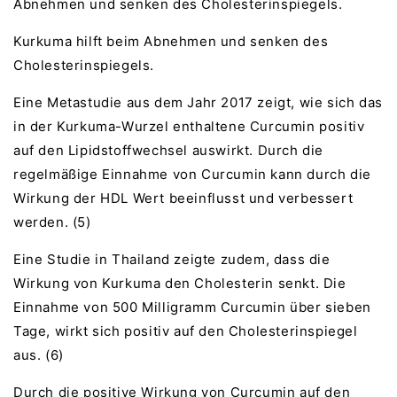
Abnehmen und senken des Cholesterinspiegels.
Kurkuma hilft beim Abnehmen und senken des
Cholesterinspiegels.
Eine Metastudie aus dem Jahr 2017 zeigt, wie sich das
in der Kurkuma-Wurzel enthaltene Curcumin positiv
auf den Lipidstoffwechsel auswirkt. Durch die
regelmäßige Einnahme von Curcumin kann durch die
Wirkung der HDL Wert beeinflusst und verbessert
werden. (5)
Eine Studie in Thailand zeigte zudem, dass die
Wirkung von Kurkuma den Cholesterin senkt. Die
Einnahme von 500 Milligramm Curcumin über sieben
Tage, wirkt sich positiv auf den Cholesterinspiegel
aus. (6)
Durch die positive Wirkung von Curcumin auf den