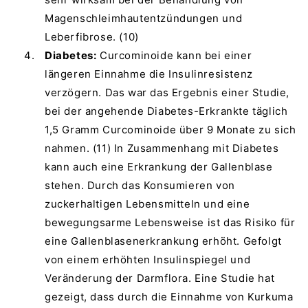
Magenschleimhautentzündungen und
Leberfibrose. (10)
Diabetes:
Curcominoide kann bei einer
längeren Einnahme die Insulinresistenz
verzögern. Das war das Ergebnis einer Studie,
bei der angehende Diabetes-Erkrankte täglich
1,5 Gramm Curcominoide über 9 Monate zu sich
nahmen. (11) In Zusammenhang mit Diabetes
kann auch eine Erkrankung der Gallenblase
stehen. Durch das Konsumieren von
zuckerhaltigen Lebensmitteln und eine
bewegungsarme Lebensweise ist das Risiko für
eine Gallenblasenerkrankung erhöht. Gefolgt
von einem erhöhten Insulinspiegel und
Veränderung der Darmflora. Eine Studie hat
gezeigt, dass durch die Einnahme von Kurkuma