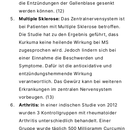
die Entzündungen der Gallenblase gesenkt
werden können. (12)
Multiple Sklerose:
Das Zentralnervensystem ist
bei Patienten mit Multiple Sklerose betroffen.
Die Studie hat zu den Ergebnis geführt, dass
Kurkuma keine heilende Wirkung bei MS
zugesprochen wird. Jedoch lindern sich bei
einer Einnahme die Beschwerden und
Symptome. Dafür ist die antioxidative und
entzündungshemmende Wirkung
verantwortlich. Das Gewürz kann bei weiteren
Erkrankungen im zentralen Nervensystem
vorbeugen. (13)
Arthritis:
In einer indischen Studie von 2012
wurden 3 Kontrollgruppen mit rheumatoider
Arthritis unterschiedlich behandelt. Einer
Gruppe wurde täglich 500 Milligramm Curcumin