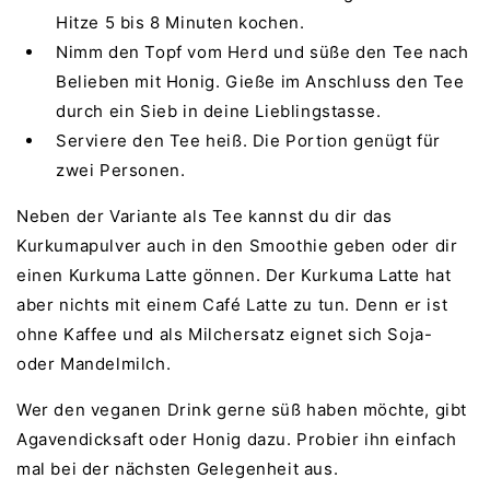
Hitze 5 bis 8 Minuten kochen.
Nimm den Topf vom Herd und süße den Tee nach
Belieben mit Honig. Gieße im Anschluss den Tee
durch ein Sieb in deine Lieblingstasse.
Serviere den Tee heiß. Die Portion genügt für
zwei Personen.
Neben der Variante als Tee kannst du dir das
Kurkumapulver auch in den Smoothie geben oder dir
einen Kurkuma Latte gönnen. Der Kurkuma Latte hat
aber nichts mit einem Café Latte zu tun. Denn er ist
ohne Kaffee und als Milchersatz eignet sich Soja-
oder Mandelmilch.
Wer den veganen Drink gerne süß haben möchte, gibt
Agavendicksaft oder Honig dazu. Probier ihn einfach
mal bei der nächsten Gelegenheit aus.