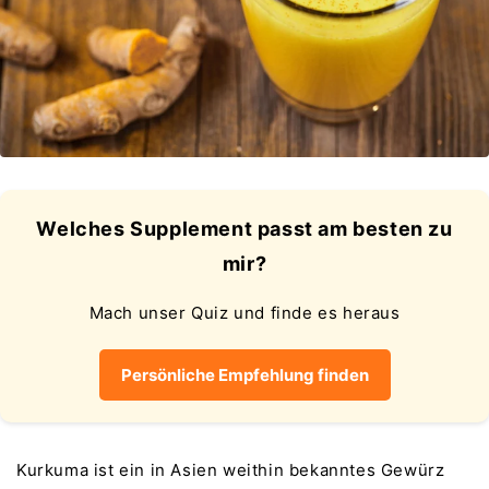
Welches Supplement passt am besten zu
mir?
Mach unser Quiz und finde es heraus
Persönliche Empfehlung finden
Kurkuma ist ein in Asien weithin bekanntes Gewürz