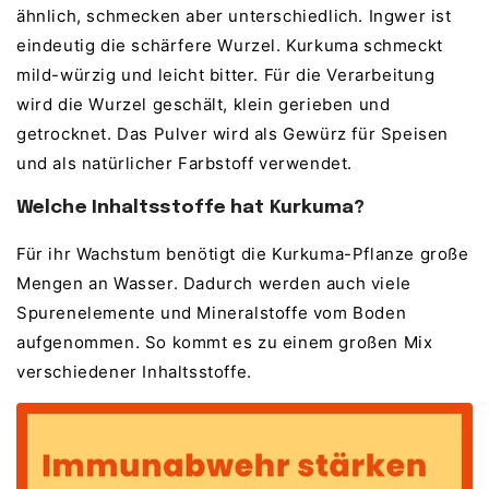
ähnlich, schmecken aber unterschiedlich. Ingwer ist
eindeutig die schärfere Wurzel. Kurkuma schmeckt
mild-würzig und leicht bitter. Für die Verarbeitung
wird die Wurzel geschält, klein gerieben und
getrocknet. Das Pulver wird als Gewürz für Speisen
und als natürlicher Farbstoff verwendet.
Welche Inhaltsstoffe hat Kurkuma?
Für ihr Wachstum benötigt die Kurkuma-Pflanze große
Mengen an Wasser. Dadurch werden auch viele
Spurenelemente und Mineralstoffe vom Boden
aufgenommen. So kommt es zu einem großen Mix
verschiedener Inhaltsstoffe.