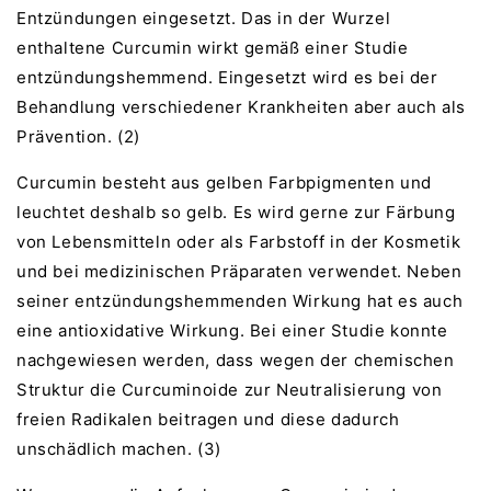
Entzündungen eingesetzt. Das in der Wurzel
enthaltene Curcumin wirkt gemäß einer Studie
entzündungshemmend. Eingesetzt wird es bei der
Behandlung verschiedener Krankheiten aber auch als
Prävention. (2)
Curcumin besteht aus gelben Farbpigmenten und
leuchtet deshalb so gelb. Es wird gerne zur Färbung
von Lebensmitteln oder als Farbstoff in der Kosmetik
und bei medizinischen Präparaten verwendet. Neben
seiner entzündungshemmenden Wirkung hat es auch
eine antioxidative Wirkung. Bei einer Studie konnte
nachgewiesen werden, dass wegen der chemischen
Struktur die Curcuminoide zur Neutralisierung von
freien Radikalen beitragen und diese dadurch
unschädlich machen. (3)