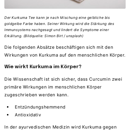
Der Kurkuma Tee kann je nach Mischung eine gelbliche bis
goldgelbe Farbe haben. Seiner Wirkung wird die Stärkung des
Immunsystems nachgesagt und lindert die Symptome einer
Erkältung. (Bildquelle: Simon Birt / unsplash)
Die folgenden Absätze beschäftigen sich mit den
Wirkungen von Kurkuma auf den menschlichen Körper.
Wie wirkt Kurkuma im Körper?
Die Wissenschaft ist sich sicher, dass Curcumin zwei
primäre Wirkungen im menschlichen Körper
zugeschrieben werden kann.
Entzündungshemmend
Antioxidativ
In der ayurvedischen Medizin wird Kurkuma gegen