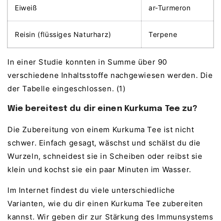
Eiweiß
ar-Turmeron
Reisin (flüssiges Naturharz)
Terpene
In einer Studie konnten in Summe über 90
verschiedene Inhaltsstoffe nachgewiesen werden. Die
der Tabelle eingeschlossen. (1)
Wie bereitest du dir einen Kurkuma Tee zu?
Die Zubereitung von einem Kurkuma Tee ist nicht
schwer. Einfach gesagt, wäschst und schälst du die
Wurzeln, schneidest sie in Scheiben oder reibst sie
klein und kochst sie ein paar Minuten im Wasser.
Im Internet findest du viele unterschiedliche
Varianten, wie du dir einen Kurkuma Tee zubereiten
kannst. Wir geben dir zur Stärkung des Immunsystems