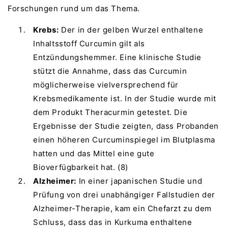
Forschungen rund um das Thema.
Krebs:
Der in der gelben Wurzel enthaltene
Inhaltsstoff Curcumin gilt als
Entzündungshemmer. Eine klinische Studie
stützt die Annahme, dass das Curcumin
möglicherweise vielversprechend für
Krebsmedikamente ist. In der Studie wurde mit
dem Produkt Theracurmin getestet. Die
Ergebnisse der Studie zeigten, dass Probanden
einen höheren Curcuminspiegel im Blutplasma
hatten und das Mittel eine gute
Bioverfügbarkeit hat. (8)
Alzheimer:
In einer japanischen Studie und
Prüfung von drei unabhängiger Fallstudien der
Alzheimer-Therapie, kam ein Chefarzt zu dem
Schluss, dass das in Kurkuma enthaltene