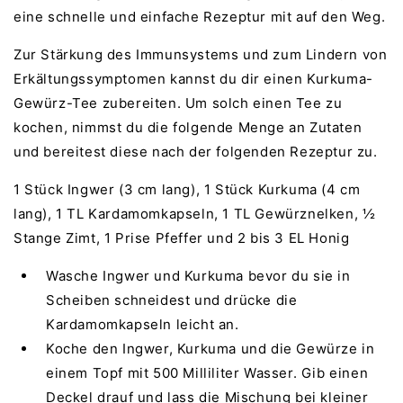
eine schnelle und einfache Rezeptur mit auf den Weg.
Zur Stärkung des Immunsystems und zum Lindern von
Erkältungssymptomen kannst du dir einen Kurkuma-
Gewürz-Tee zubereiten. Um solch einen Tee zu
kochen, nimmst du die folgende Menge an Zutaten
und bereitest diese nach der folgenden Rezeptur zu.
1 Stück Ingwer (3 cm lang), 1 Stück Kurkuma (4 cm
lang), 1 TL Kardamomkapseln, 1 TL Gewürznelken, ½
Stange Zimt, 1 Prise Pfeffer und 2 bis 3 EL Honig
Wasche Ingwer und Kurkuma bevor du sie in
Scheiben schneidest und drücke die
Kardamomkapseln leicht an.
Koche den Ingwer, Kurkuma und die Gewürze in
einem Topf mit 500 Milliliter Wasser. Gib einen
Deckel drauf und lass die Mischung bei kleiner