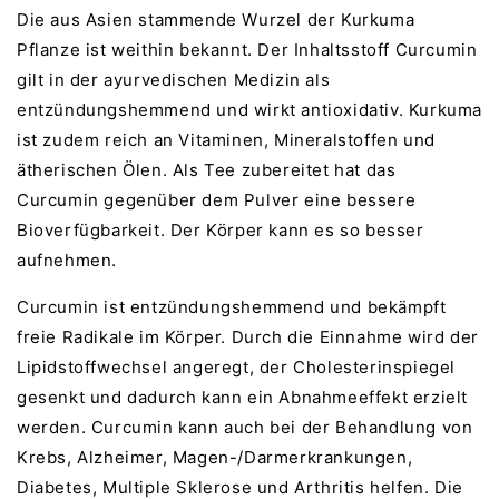
Die aus Asien stammende Wurzel der Kurkuma
Pflanze ist weithin bekannt. Der Inhaltsstoff Curcumin
gilt in der ayurvedischen Medizin als
entzündungshemmend und wirkt antioxidativ. Kurkuma
ist zudem reich an Vitaminen, Mineralstoffen und
ätherischen Ölen. Als Tee zubereitet hat das
Curcumin gegenüber dem Pulver eine bessere
Bioverfügbarkeit. Der Körper kann es so besser
aufnehmen.
Curcumin ist entzündungshemmend und bekämpft
freie Radikale im Körper. Durch die Einnahme wird der
Lipidstoffwechsel angeregt, der Cholesterinspiegel
gesenkt und dadurch kann ein Abnahmeeffekt erzielt
werden. Curcumin kann auch bei der Behandlung von
Krebs, Alzheimer, Magen-/Darmerkrankungen,
Diabetes, Multiple Sklerose und Arthritis helfen. Die