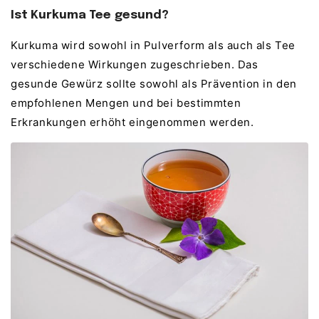
Ist Kurkuma Tee gesund?
Kurkuma wird sowohl in Pulverform als auch als Tee
verschiedene Wirkungen zugeschrieben. Das
gesunde Gewürz sollte sowohl als Prävention in den
empfohlenen Mengen und bei bestimmten
Erkrankungen erhöht eingenommen werden.