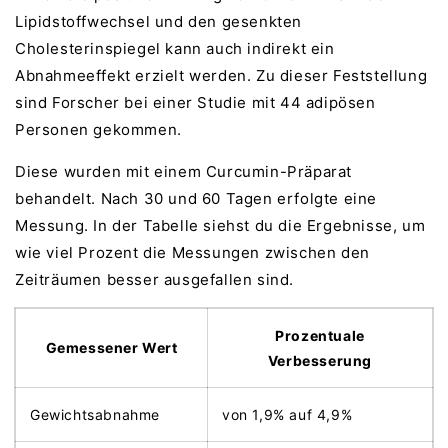
Lipidstoffwechsel und den gesenkten
Cholesterinspiegel kann auch indirekt ein
Abnahmeeffekt erzielt werden. Zu dieser Feststellung
sind Forscher bei einer Studie mit 44 adipösen
Personen gekommen.
Diese wurden mit einem Curcumin-Präparat
behandelt. Nach 30 und 60 Tagen erfolgte eine
Messung. In der Tabelle siehst du die Ergebnisse, um
wie viel Prozent die Messungen zwischen den
Zeiträumen besser ausgefallen sind.
Prozentuale
Gemessener Wert
Verbesserung
Gewichtsabnahme
von 1,9% auf 4,9%